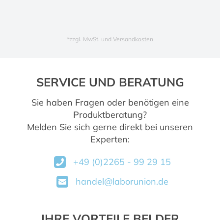
*
zzgl. MwSt. und
Versandkosten
SERVICE UND BERATUNG
Sie haben Fragen oder benötigen eine
Produktberatung?
Melden Sie sich gerne direkt bei unseren
Experten:
+49 (0)2265 - 99 29 15
handel@laborunion.de
IHRE VORTEILE BEI DER