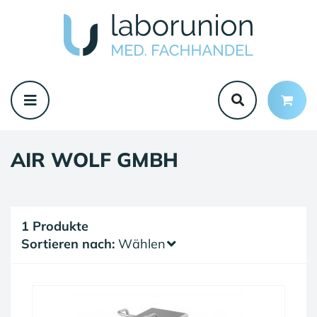
AIR WOLF GMBH
1 Produkte
Sortieren nach:
Wählen