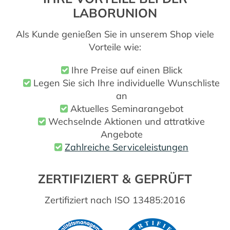
LABORUNION
Als Kunde genießen Sie in unserem Shop viele
Vorteile wie:
Ihre Preise auf einen Blick
Legen Sie sich Ihre individuelle Wunschliste
an
Aktuelles Seminarangebot
Wechselnde Aktionen und attratkive
Angebote
Zahlreiche Serviceleistungen
ZERTIFIZIERT & GEPRÜFT
Zertifiziert nach ISO 13485:2016