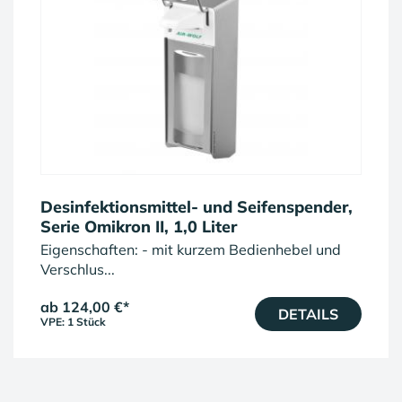
Desinfektionsmittel- und Seifenspender,
Serie Omikron II, 1,0 Liter
Eigenschaften: - mit kurzem Bedienhebel und
Verschlus...
ab 124,00 €
*
DETAILS
VPE: 1 Stück