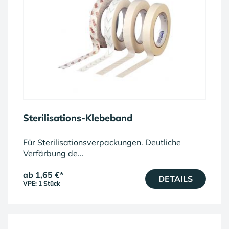
Sterilisations-Klebeband
Für Sterilisationsverpackungen. Deutliche
Verfärbung de...
ab 1,65 €
*
DETAILS
VPE: 1 Stück