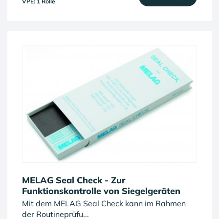
VPE: 1 Rolle
MELAG Seal Check - Zur
Funktionskontrolle von Siegelgeräten
Mit dem MELAG Seal Check kann im Rahmen
der Routineprüfu...