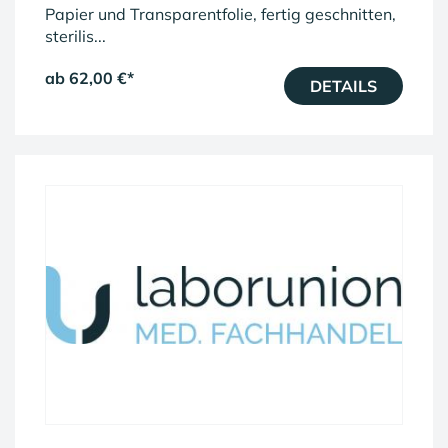
Papier und Transparentfolie, fertig geschnitten,
sterilis...
ab 62,00 €
*
DETAILS