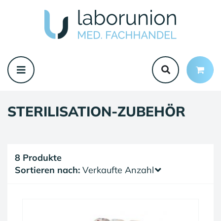
STERILISATION-ZUBEHÖR
8 Produkte
Sortieren nach:
Verkaufte Anzahl