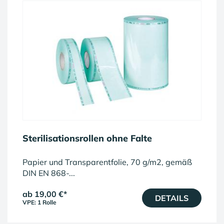
Sterilisationsrollen ohne Falte
Papier und Transparentfolie, 70 g/m2, gemäß
DIN EN 868-...
ab 19,00 €
*
DETAILS
VPE: 1 Rolle