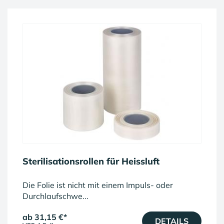
Sterilisationsrollen für Heissluft
Die Folie ist nicht mit einem Impuls- oder
Durchlaufschwe...
ab 31,15 €
*
DETAILS