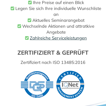
Ihre Preise auf einen Blick
Legen Sie sich Ihre individuelle Wunschliste
an
Aktuelles Seminarangebot
Wechselnde Aktionen und attratkive
Angebote
Zahlreiche Serviceleistungen
ZERTIFIZIERT & GEPRÜFT
Zertifiziert nach ISO 13485:2016