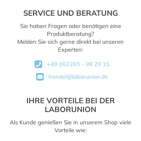
SERVICE UND BERATUNG
Sie haben Fragen oder benötigen eine
Produktberatung?
Melden Sie sich gerne direkt bei unseren
Experten:
+49 (0)2265 - 99 29 15
handel@laborunion.de
IHRE VORTEILE BEI DER
LABORUNION
Als Kunde genießen Sie in unserem Shop viele
Vorteile wie: