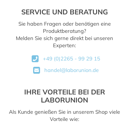
SERVICE UND BERATUNG
Sie haben Fragen oder benötigen eine
Produktberatung?
Melden Sie sich gerne direkt bei unseren
Experten:
+49 (0)2265 - 99 29 15
handel@laborunion.de
IHRE VORTEILE BEI DER
LABORUNION
Als Kunde genießen Sie in unserem Shop viele
Vorteile wie: