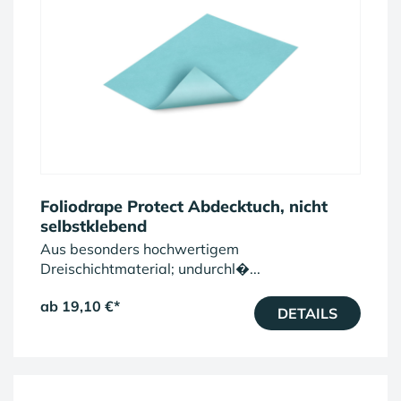
Foliodrape Protect Abdecktuch, nicht
selbstklebend
Aus besonders hochwertigem
Dreischichtmaterial; undurchl�...
ab 19,10 €
*
DETAILS