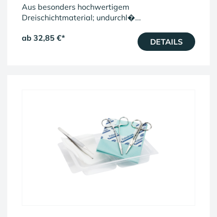
Aus besonders hochwertigem
Dreischichtmaterial; undurchl�...
ab 32,85 €
*
DETAILS