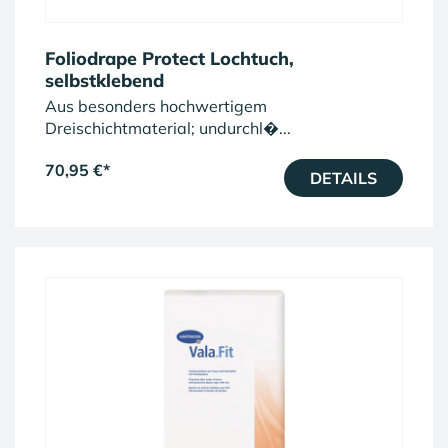
Foliodrape Protect Lochtuch,
selbstklebend
Aus besonders hochwertigem
Dreischichtmaterial; undurchl�...
70,95 €
*
DETAILS