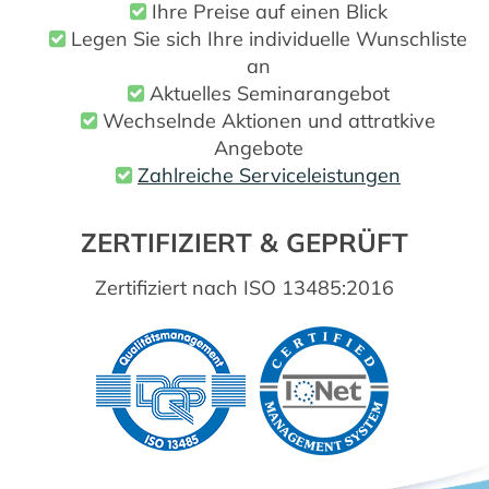
Ihre Preise auf einen Blick
Legen Sie sich Ihre individuelle Wunschliste
an
Aktuelles Seminarangebot
Wechselnde Aktionen und attratkive
Angebote
Zahlreiche Serviceleistungen
ZERTIFIZIERT & GEPRÜFT
Zertifiziert nach ISO 13485:2016