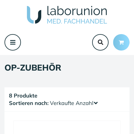
OP-ZUBEHÖR
8 Produkte
Sortieren nach:
Verkaufte Anzahl