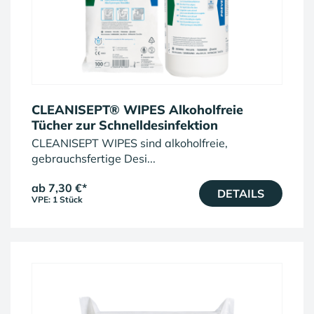
CLEANISEPT® WIPES Alkoholfreie
Tücher zur Schnelldesinfektion
CLEANISEPT WIPES sind alkoholfreie,
gebrauchsfertige Desi...
ab 7,30 €
*
DETAILS
VPE: 1 Stück