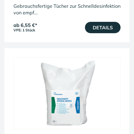
Gebrauchsfertige Tücher zur Schnelldesinfektion
von empf...
ab 6,55 €
*
DETAILS
VPE: 1 Stück