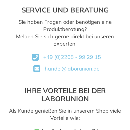
SERVICE UND BERATUNG
Sie haben Fragen oder benötigen eine
Produktberatung?
Melden Sie sich gerne direkt bei unseren
Experten:
+49 (0)2265 - 99 29 15
handel@laborunion.de
IHRE VORTEILE BEI DER
LABORUNION
Als Kunde genießen Sie in unserem Shop viele
Vorteile wie: