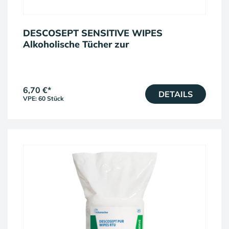
DESCOSEPT SENSITIVE WIPES
Alkoholische Tücher zur
Schnelldesinfektion
6,70 €
*
DETAILS
VPE: 60 Stück