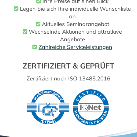
Ihre Preise auf einen Blick
Legen Sie sich Ihre individuelle Wunschliste
an
Aktuelles Seminarangebot
Wechselnde Aktionen und attratkive
Angebote
Zahlreiche Serviceleistungen
ZERTIFIZIERT & GEPRÜFT
Zertifiziert nach ISO 13485:2016