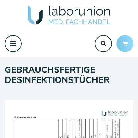
GEBRAUCHSFERTIGE
DESINFEKTIONSTÜCHER