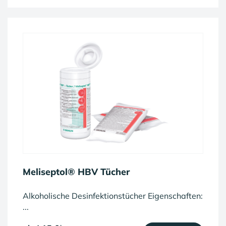
Meliseptol® HBV Tücher
Alkoholische Desinfektionstücher Eigenschaften:
...