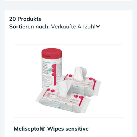
20 Produkte
Sortieren nach:
Verkaufte Anzahl
Meliseptol® Wipes sensitive