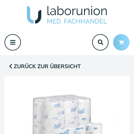
ZURÜCK ZUR ÜBERSICHT