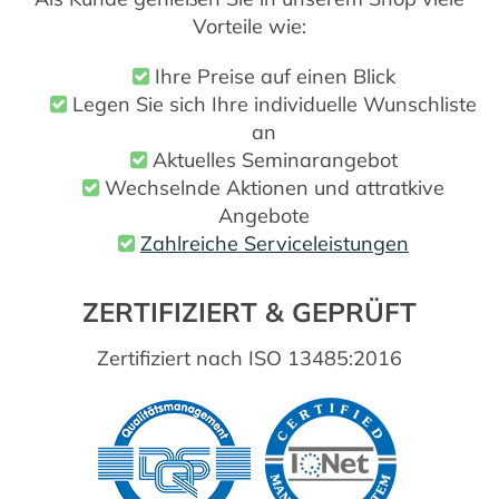
Vorteile wie:
Ihre Preise auf einen Blick
Legen Sie sich Ihre individuelle Wunschliste
an
Aktuelles Seminarangebot
Wechselnde Aktionen und attratkive
Angebote
Zahlreiche Serviceleistungen
ZERTIFIZIERT & GEPRÜFT
Zertifiziert nach ISO 13485:2016