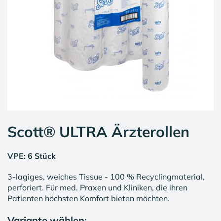
Scott® ULTRA Ärzterollen
VPE: 6 Stück
3-lagiges, weiches Tissue - 100 % Recyclingmaterial,
perforiert. Für med. Praxen und Kliniken, die ihren
Patienten höchsten Komfort bieten möchten.
Variante wählen: