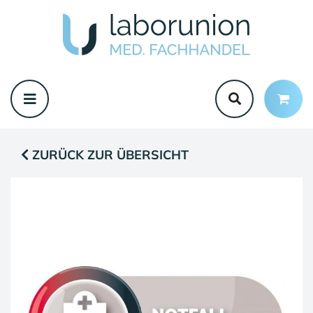
ZURÜCK ZUR ÜBERSICHT