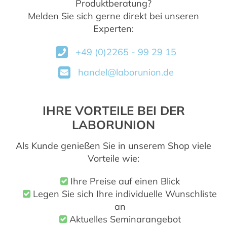
Produktberatung?
Melden Sie sich gerne direkt bei unseren
Experten:
+49 (0)2265 - 99 29 15
handel@laborunion.de
IHRE VORTEILE BEI DER
LABORUNION
Als Kunde genießen Sie in unserem Shop viele
Vorteile wie:
Ihre Preise auf einen Blick
Legen Sie sich Ihre individuelle Wunschliste
an
Aktuelles Seminarangebot