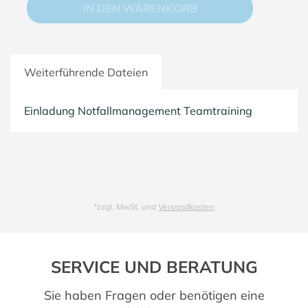
IN DEN WARENKORB
Weiterführende Dateien
Einladung Notfallmanagement Teamtraining
*
zzgl. MwSt. und
Versandkosten
SERVICE UND BERATUNG
Sie haben Fragen oder benötigen eine