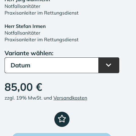
Notfallsanitäter
Praxisanleiter im Rettungsdienst
Herr Stefan Irmen
Notfallsanitäter
Praxisanleiter im Rettungsdienst
Variante wählen:
Datum
85,00 €
zzgl. 19% MwSt. und
Versandkosten