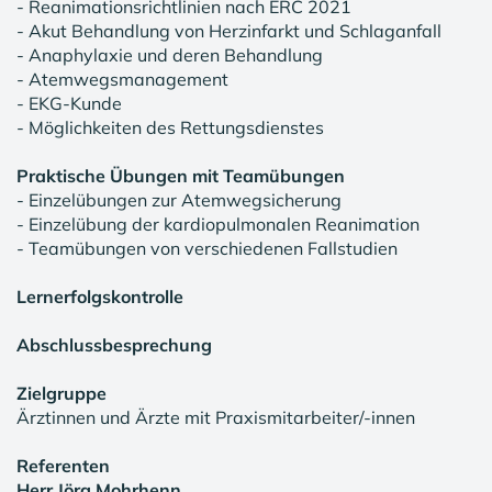
- Reanimationsrichtlinien nach ERC 2021
- Akut Behandlung von Herzinfarkt und Schlaganfall
- Anaphylaxie und deren Behandlung
- Atemwegsmanagement
- EKG-Kunde
- Möglichkeiten des Rettungsdienstes
Praktische Übungen mit Teamübungen
- Einzelübungen zur Atemwegsicherung
- Einzelübung der kardiopulmonalen Reanimation
- Teamübungen von verschiedenen Fallstudien
Lernerfolgskontrolle
Abschlussbesprechung
Zielgruppe
Ärztinnen und Ärzte mit Praxismitarbeiter/-innen
Referenten
Herr Jörg Mohrhenn