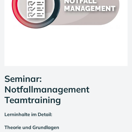
Seminar:
Notfallmanagement
Teamtraining
Lerninhalte im Detail:
Theorie und Grundlagen