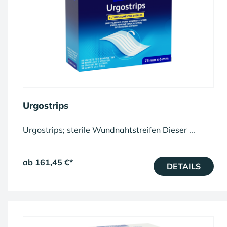
Urgostrips
Urgostrips; sterile Wundnahtstreifen Dieser ...
ab 161,45 €
*
DETAILS