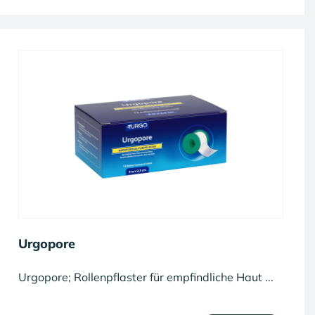
Urgopore
Urgopore; Rollenpflaster für empfindliche Haut ...