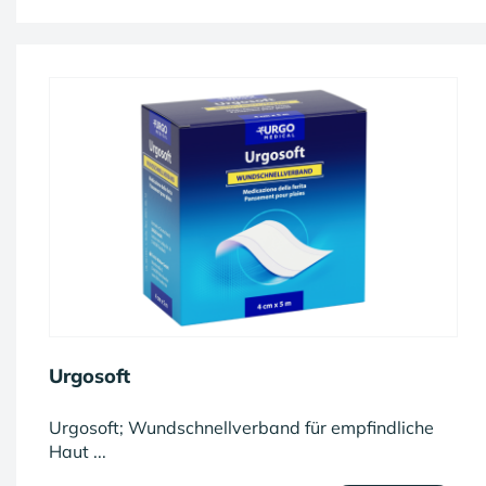
Urgosoft
Urgosoft; Wundschnellverband für empfindliche
Haut ...