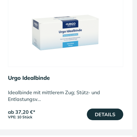
Urgo Idealbinde
Idealbinde mit mittlerem Zug; Stütz- und
Entlastungsv...
ab 37,20 €
*
DETAILS
VPE: 10 Stück