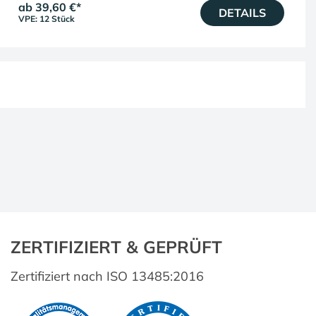
ab 39,60 €
*
DETAILS
VPE: 12 Stück
ZERTIFIZIERT & GEPRÜFT
Zertifiziert nach ISO 13485:2016