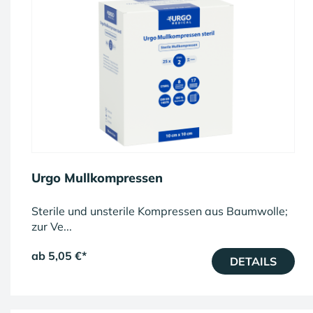
Urgo Mullkompressen
Sterile und unsterile Kompressen aus Baumwolle;
zur Ve...
ab 5,05 €
*
DETAILS