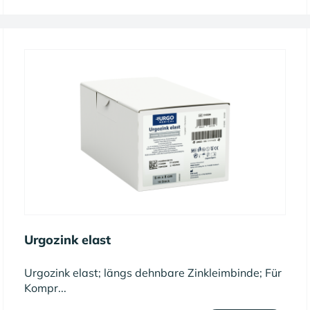
Urgozink elast
Urgozink elast; längs dehnbare Zinkleimbinde; Für
Kompr...