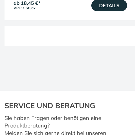
ab 18,45 €
*
DETAILS
VPE: 1 Stück
SERVICE UND BERATUNG
Sie haben Fragen oder benötigen eine
Produktberatung?
Melden Sie sich gerne direkt bei unseren