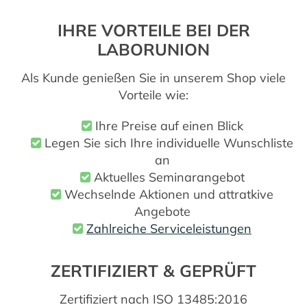
IHRE VORTEILE BEI DER
LABORUNION
Als Kunde genießen Sie in unserem Shop viele
Vorteile wie:
Ihre Preise auf einen Blick
Legen Sie sich Ihre individuelle Wunschliste
an
Aktuelles Seminarangebot
Wechselnde Aktionen und attratkive
Angebote
Zahlreiche Serviceleistungen
ZERTIFIZIERT & GEPRÜFT
Zertifiziert nach ISO 13485:2016