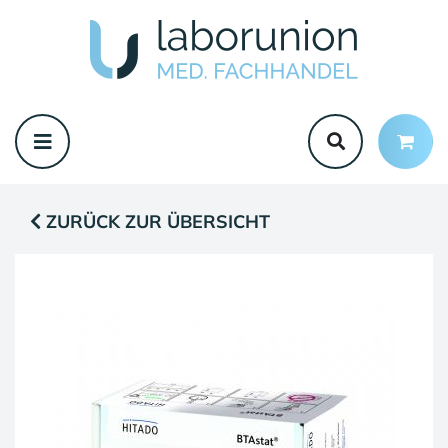
ZURÜCK ZUR ÜBERSICHT