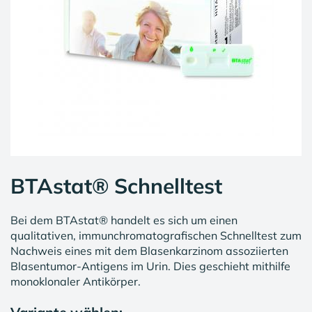
BTAstat® Schnelltest
Bei dem BTAstat® handelt es sich um einen
qualitativen, immunchromatografischen Schnelltest zum
Nachweis eines mit dem Blasenkarzinom assoziierten
Blasentumor-Antigens im Urin. Dies geschieht mithilfe
monoklonaler Antikörper.