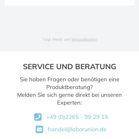
*
zzgl. MwSt. und
Versandkosten
SERVICE UND BERATUNG
Sie haben Fragen oder benötigen eine
Produktberatung?
Melden Sie sich gerne direkt bei unseren
Experten:
+49 (0)2265 - 99 29 15
handel@laborunion.de