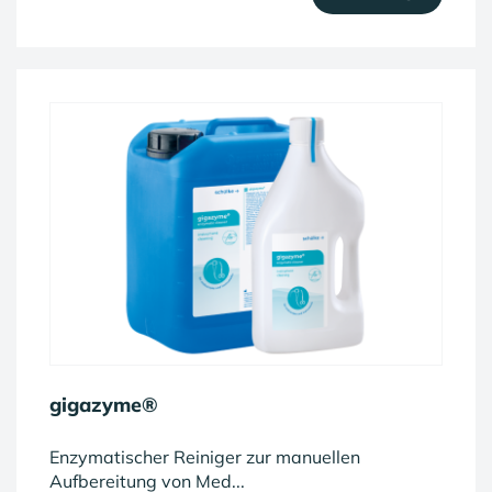
gigazyme®
Enzymatischer Reiniger zur manuellen
Aufbereitung von Med...