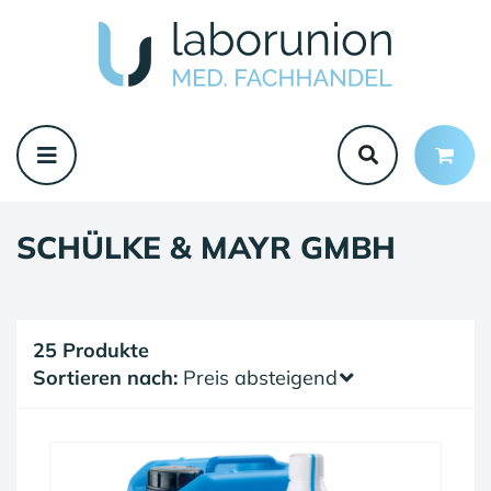
SCHÜLKE & MAYR GMBH
25 Produkte
Sortieren nach:
Preis absteigend