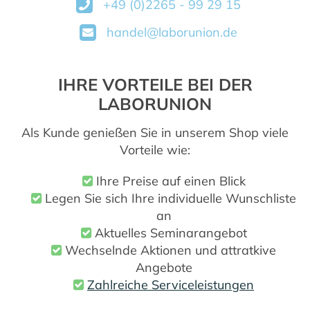
+49 (0)2265 - 99 29 15
handel@laborunion.de
IHRE VORTEILE BEI DER
LABORUNION
Als Kunde genießen Sie in unserem Shop viele
Vorteile wie:
Ihre Preise auf einen Blick
Legen Sie sich Ihre individuelle Wunschliste
an
Aktuelles Seminarangebot
Wechselnde Aktionen und attratkive
Angebote
Zahlreiche Serviceleistungen